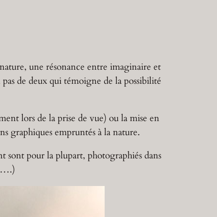
a nature, une résonance entre imaginaire et
n pas de deux qui témoigne de la possibilité
ment lors de la prise de vue) ou la mise en
ons graphiques empruntés à la nature.
nt sont pour la plupart, photographiés dans
 ….)