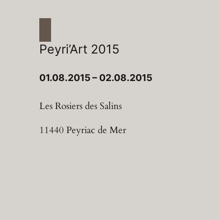
Peyri’Art 2015
01.08.2015 – 02.08.2015
Les Rosiers des Salins
11440 Peyriac de Mer