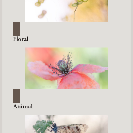
Floral
Animal