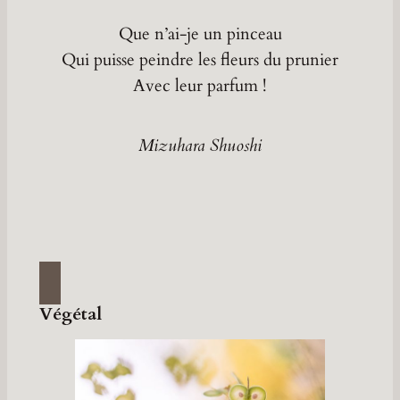
Que n’ai-je un pinceau
Qui puisse peindre les fleurs du prunier
Avec leur parfum !
Mizuhara Shuoshi
Végétal