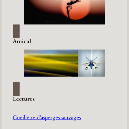
Amical
Lectures
Cueillette d’asperges sauvages