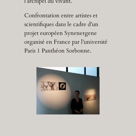
l’archipel du vivant.
Confrontation entre artistes et
scientifiques dans le cadre d’un
projet européen Synenergene
organisé en France par l’université
Paris 1 Panthéon Sorbonne.