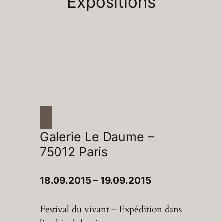
Expositions
Galerie Le Daume –
75012 Paris
18.09.2015 – 19.09.2015
Festival du vivant – Expédition dans