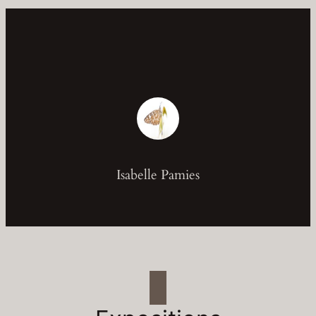
Isabelle Pamies