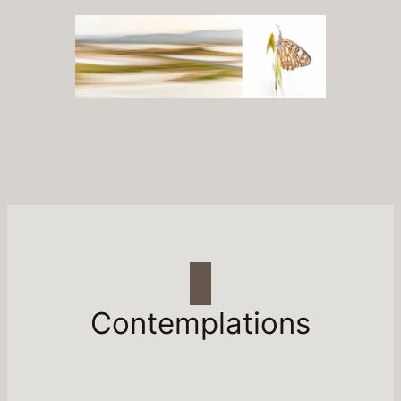
Contemplations