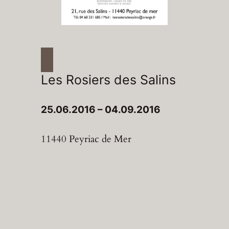
Les Rosiers des Salins
25.06.2016 – 04.09.2016
11440 Peyriac de Mer