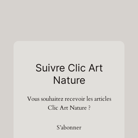
Suivre Clic Art
Nature
Vous souhaitez recevoir les articles
Clic Art Nature ?
S’abonner