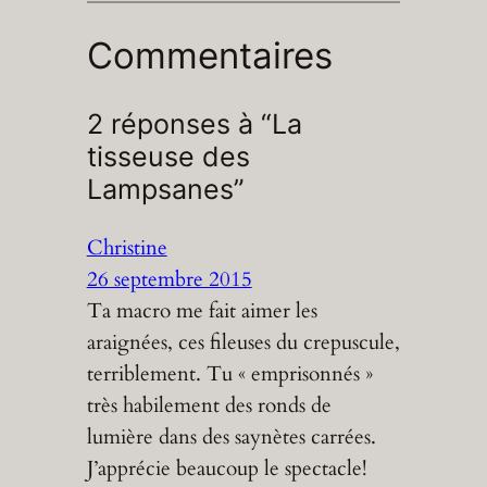
Commentaires
2 réponses à “La
tisseuse des
Lampsanes”
Christine
26 septembre 2015
Ta macro me fait aimer les
araignées, ces fileuses du crepuscule,
terriblement. Tu « emprisonnés »
très habilement des ronds de
lumière dans des saynètes carrées.
J’apprécie beaucoup le spectacle!