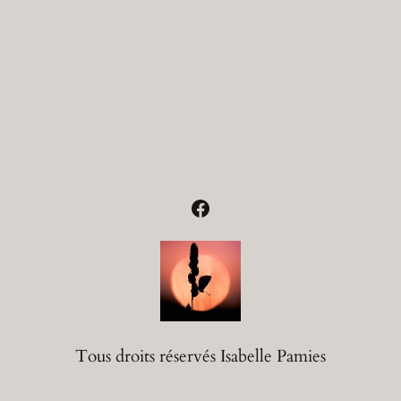
Facebook
Tous droits réservés Isabelle Pamies