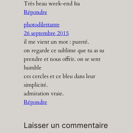
Très beau week-end Isa
Répondre
photodilettante
26 septembre 2015
il me vient un mot : pureté.
on regarde ce sublime que tu as su
prendre et nous offrir. on se sent
humble
ces cercles et ce bleu dans leur
simplicité.
admiration vraie.
Répondre
Laisser un commentaire