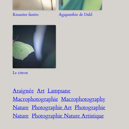
Knauties fanées
Agapanthie de Dahl
Le citron
Araignée
Art
Lampsane
Macrophotographie
Macrophotography
Nature
Photographie Art
Photographie
Nature
Photographie Nature Artistique