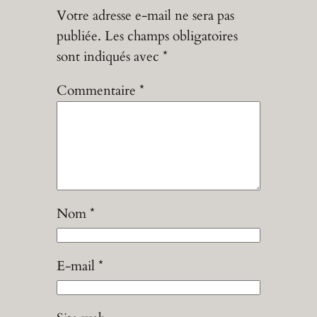
Votre adresse e-mail ne sera pas
publiée.
Les champs obligatoires
sont indiqués avec
*
Commentaire
*
Nom
*
E-mail
*