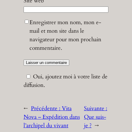
Site web
Enregistrer mon nom, mon e-
mail et mon site dans le
navigateur pour mon prochain
commentaire.
Oui, ajoutez moi à votre liste de
diffusion.
←
Précédente :
Vita
Suivante :
Nova – Expédition dans
Que suis-
l’archipel du vivant
je ?
→