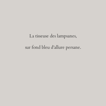
La tisseuse des lampsanes,
sur fond bleu d’allure persane.