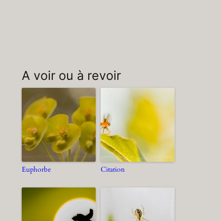
A voir ou à revoir
Euphorbe
Citation