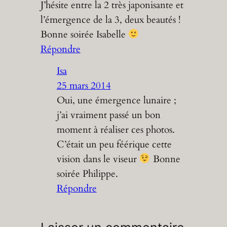
J’hésite entre la 2 très japonisante et
l’émergence de la 3, deux beautés !
Bonne soirée Isabelle
Répondre
Isa
25 mars 2014
Oui, une émergence lunaire ;
j’ai vraiment passé un bon
moment à réaliser ces photos.
C’était un peu féérique cette
vision dans le viseur
Bonne
soirée Philippe.
Répondre