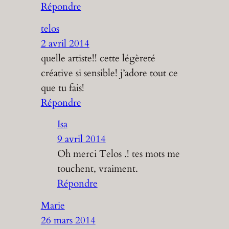
Répondre
telos
2 avril 2014
quelle artiste!! cette légèreté
créative si sensible! j’adore tout ce
que tu fais!
Répondre
Isa
9 avril 2014
Oh merci Telos .! tes mots me
touchent, vraiment.
Répondre
Marie
26 mars 2014