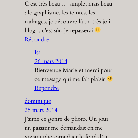
C’est très beau … simple, mais beau
: le graphisme, les teintes, les
cadrages, je découvre là un très joli
blog .. c’est sûr, je repasserai
Répondre
Isa
26 mars 2014
Bienvenue Marie et merci pour
ce message qui me fait plaisir
Répondre
dominique
25 mars 2014
J’aime ce genre de photo. Un jour
un passant me demandait en me
voyant photographier le fond d’un