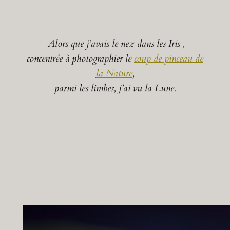
Alors que j’avais le nez dans les Iris ,
concentrée à photographier le
coup de pinceau de
la Nature
,
parmi les limbes, j’ai vu la Lune.