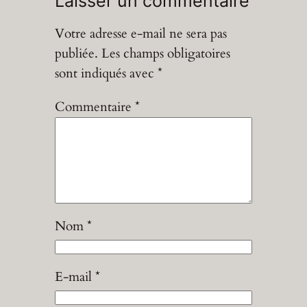
Laisser un commentaire
Votre adresse e-mail ne sera pas
publiée.
Les champs obligatoires
sont indiqués avec
*
Commentaire
*
Nom
*
E-mail
*