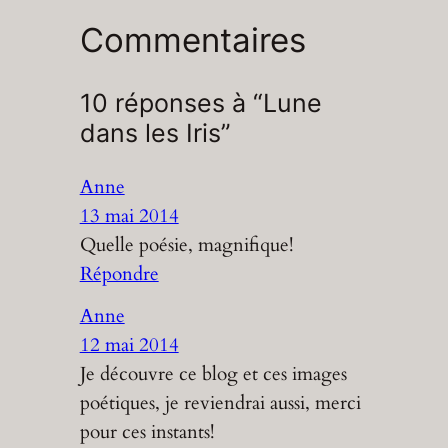
Commentaires
10 réponses à “Lune
dans les Iris”
Anne
13 mai 2014
Quelle poésie, magnifique!
Répondre
Anne
12 mai 2014
Je découvre ce blog et ces images
poétiques, je reviendrai aussi, merci
pour ces instants!