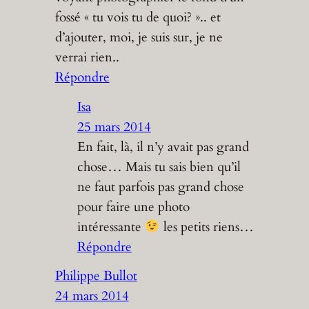
fossé « tu vois tu de quoi? ».. et
d’ajouter, moi, je suis sur, je ne
verrai rien..
Répondre
Isa
25 mars 2014
En fait, là, il n’y avait pas grand
chose… Mais tu sais bien qu’il
ne faut parfois pas grand chose
pour faire une photo
intéressante
les petits riens…
Répondre
Philippe Bullot
24 mars 2014