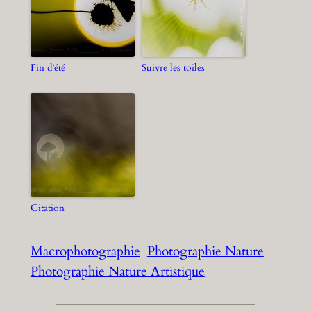
Fin d’été
Suivre les toiles
Citation
Macrophotographie
Photographie Nature
Photographie Nature Artistique