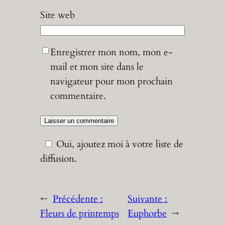
Site web
Enregistrer mon nom, mon e-
mail et mon site dans le
navigateur pour mon prochain
commentaire.
Oui, ajoutez moi à votre liste de
diffusion.
←
Précédente :
Suivante :
Fleurs de printemps
Euphorbe
→