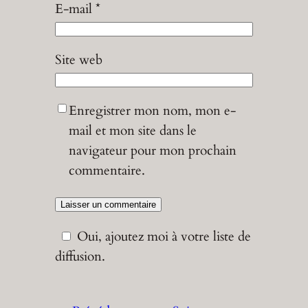
E-mail
*
Site web
Enregistrer mon nom, mon e-
mail et mon site dans le
navigateur pour mon prochain
commentaire.
Oui, ajoutez moi à votre liste de
diffusion.