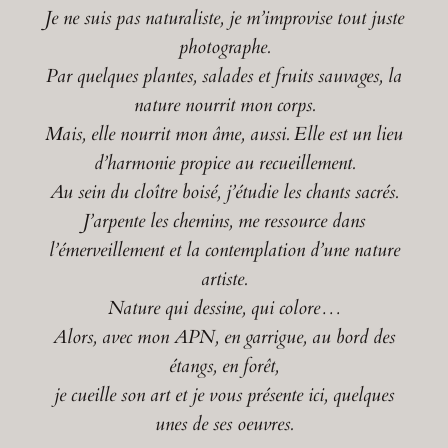
Je ne suis pas naturaliste, je m’improvise tout juste
photographe.
Par quelques plantes, salades et fruits sauvages, la
nature nourrit mon corps.
Mais, elle nourrit mon âme, aussi. Elle est un lieu
d’harmonie propice au recueillement.
Au sein du cloître boisé, j’étudie les chants sacrés.
J’arpente les chemins, me ressource dans
l’émerveillement et la contemplation d’une nature
artiste.
Nature qui dessine, qui colore…
Alors, avec mon APN, en garrigue, au bord des
étangs, en forêt,
je cueille son art et je vous présente ici, quelques
unes de ses oeuvres.