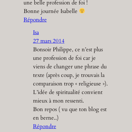
une belle profession de foi !
Bonne journée Isabelle
Répondre
Isa
27 mars 2014
Bonsoir Philippe, ce n’est plus
une profession de foi car je
viens de changer une phrase du
texte (après coup, je trouvais la
comparaison trop « religieuse »).
L’idée de spiritualité convient
mieux à mon ressenti.
Bon repos ( vu que ton blog est
en berne..)
Répondre