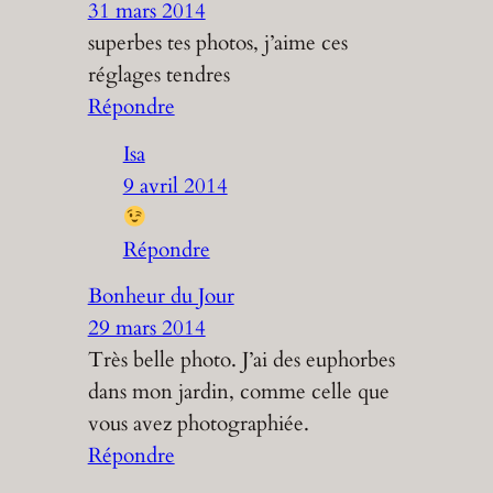
31 mars 2014
superbes tes photos, j’aime ces
réglages tendres
Répondre
Isa
9 avril 2014
Répondre
Bonheur du Jour
29 mars 2014
Très belle photo. J’ai des euphorbes
dans mon jardin, comme celle que
vous avez photographiée.
Répondre