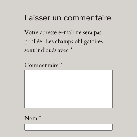
Laisser un commentaire
Votre adresse e-mail ne sera pas
publiée.
Les champs obligatoires
sont indiqués avec
*
Commentaire
*
Nom
*