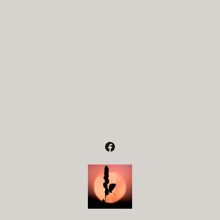
Facebook