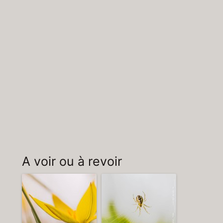
A voir ou à revoir