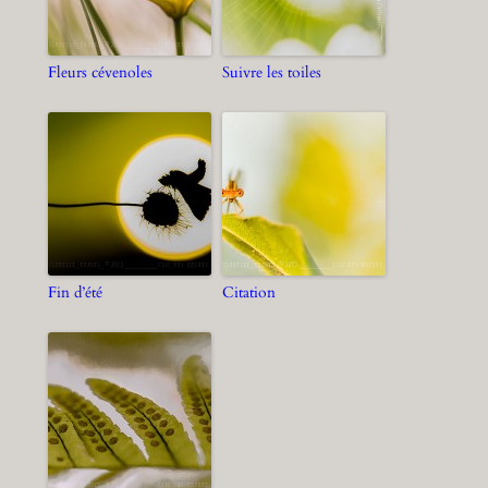
Fleurs cévenoles
Suivre les toiles
Fin d’été
Citation