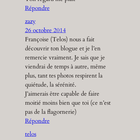
Répondre
zazy
26 octobre 2014
Françoise (Telos) nous a fait
découvrir ton blogue et je l’en
remercie vraiment. Je sais que je
viendrai de temps à autre, même
plus, tant tes photos respirent la
quiétude, la sérénité.
J’aimerais être capable de faire
moitié moins bien que toi (ce n’est
pas de la flagornerie)
Répondre
telos