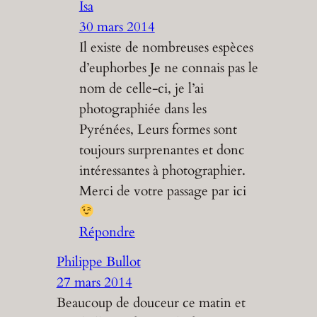
Isa
30 mars 2014
Il existe de nombreuses espèces
d’euphorbes Je ne connais pas le
nom de celle-ci, je l’ai
photographiée dans les
Pyrénées, Leurs formes sont
toujours surprenantes et donc
intéressantes à photographier.
Merci de votre passage par ici
Répondre
Philippe Bullot
27 mars 2014
Beaucoup de douceur ce matin et