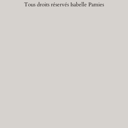
Tous droits réservés Isabelle Pamies