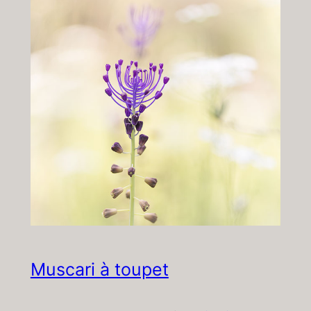
Muscari à toupet