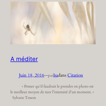
A méditer
Juin 18, 2016
—
Isa
dans
Citation
par
« Penser qu’il faudrait le prendre en photo est
le meilleur moyen de tuer l’intensité d’un moment. »
Sylvain Tesson