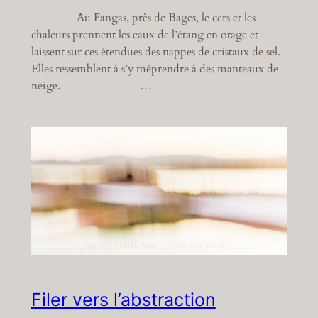
Au Fangas, près de Bages, le cers et les
chaleurs prennent les eaux de l’étang en otage et
laissent sur ces étendues des nappes de cristaux de sel.
Elles ressemblent à s’y méprendre à des manteaux de
neige. …
Filer vers l’abstraction