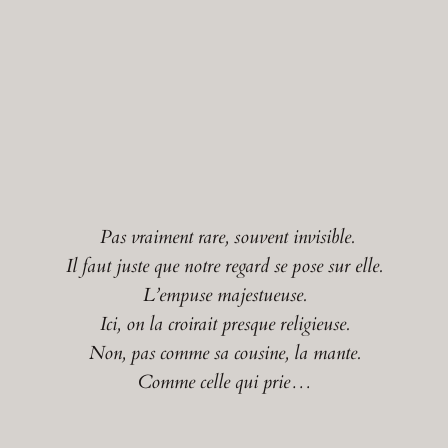
Pas vraiment rare, souvent invisible.
Il faut juste que notre regard se pose sur elle.
L’empuse majestueuse.
Ici, on la croirait presque religieuse.
Non, pas comme sa cousine, la mante.
Comme celle qui prie…