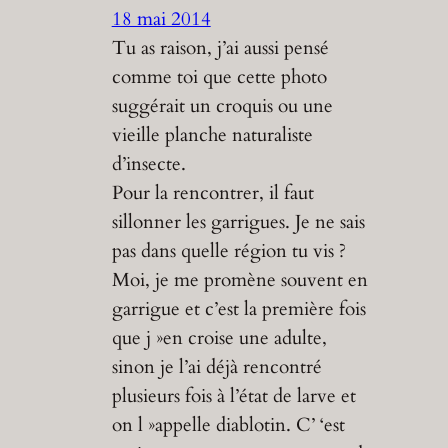
18 mai 2014
Tu as raison, j’ai aussi pensé
comme toi que cette photo
suggérait un croquis ou une
vieille planche naturaliste
d’insecte.
Pour la rencontrer, il faut
sillonner les garrigues. Je ne sais
pas dans quelle région tu vis ?
Moi, je me promène souvent en
garrigue et c’est la première fois
que j »en croise une adulte,
sinon je l’ai déjà rencontré
plusieurs fois à l’état de larve et
on l »appelle diablotin. C’ ‘est