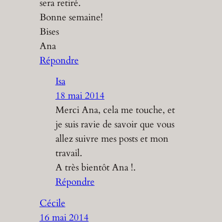
sera retiré.
Bonne semaine!
Bises
Ana
Répondre
Isa
18 mai 2014
Merci Ana, cela me touche, et
je suis ravie de savoir que vous
allez suivre mes posts et mon
travail.
A très bientôt Ana !.
Répondre
Cécile
16 mai 2014