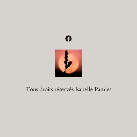
Facebook
Tous droits réservés Isabelle Pamies