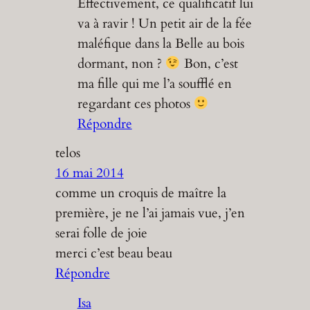
Effectivement, ce qualificatif lui
va à ravir ! Un petit air de la fée
maléfique dans la Belle au bois
dormant, non ?
Bon, c’est
ma fille qui me l’a soufflé en
regardant ces photos
Répondre
telos
16 mai 2014
comme un croquis de maître la
première, je ne l’ai jamais vue, j’en
serai folle de joie
merci c’est beau beau
Répondre
Isa