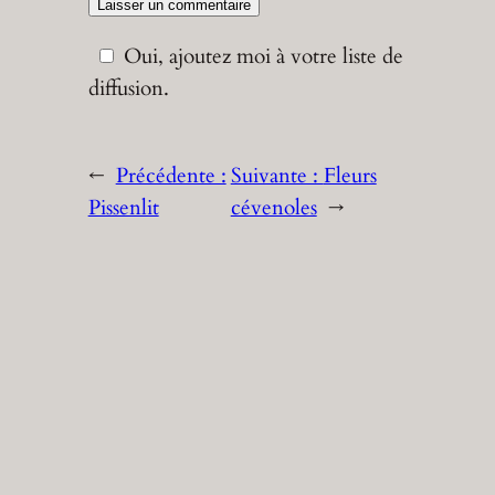
Oui, ajoutez moi à votre liste de
diffusion.
←
Précédente :
Suivante :
Fleurs
Pissenlit
cévenoles
→