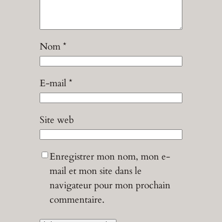
Nom
*
E-mail
*
Site web
Enregistrer mon nom, mon e-
mail et mon site dans le
navigateur pour mon prochain
commentaire.