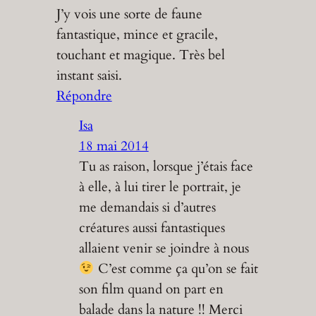
J’y vois une sorte de faune
fantastique, mince et gracile,
touchant et magique. Très bel
instant saisi.
Répondre
Isa
18 mai 2014
Tu as raison, lorsque j’étais face
à elle, à lui tirer le portrait, je
me demandais si d’autres
créatures aussi fantastiques
allaient venir se joindre à nous
C’est comme ça qu’on se fait
son film quand on part en
balade dans la nature !! Merci