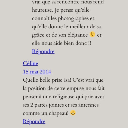
vrai que sa rencontre nous rend
heureuse. Je pense qu’elle
connaît les photographes et
qu’elle donne le meilleur de sa
grâce et de son élégance
et
elle nous aide bien donc !!
Répondre
Céline
15 mai 2014
Quelle belle prise Isa! C’est vrai que
la position de cette empuse nous fait
penser à une religieuse qui prie avec
ses 2 pattes jointes et ses antennes
comme un chapeau!
Répondre