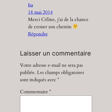
Isa
18 mai 2014
Merci Céline, j’ai de la chance
de croiser son chemin
Répondre
Laisser un commentaire
Votre adresse e-mail ne sera pas
publiée.
Les champs obligatoires
sont indiqués avec
*
Commentaire
*