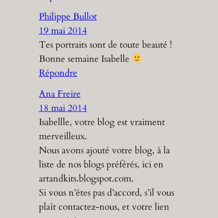
Philippe Bullot
19 mai 2014
Tes portraits sont de toute beauté !
Bonne semaine Isabelle
Répondre
Ana Freire
18 mai 2014
Isabellle, votre blog est vraiment
merveilleux.
Nous avons ajouté votre blog, à la
liste de nos blogs préférés, ici en
artandkits.blogspot.com.
Si vous n’êtes pas d’accord, s’il vous
plaît contactez-nous, et votre lien