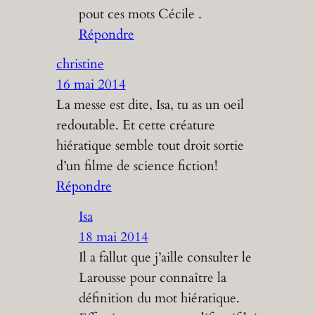
pout ces mots Cécile .
Répondre
christine
16 mai 2014
La messe est dite, Isa, tu as un oeil
redoutable. Et cette créature
hiératique semble tout droit sortie
d’un filme de science fiction!
Répondre
Isa
18 mai 2014
Il a fallut que j’aille consulter le
Larousse pour connaître la
définition du mot hiératique.