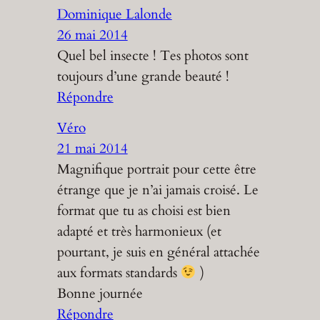
Dominique Lalonde
26 mai 2014
Quel bel insecte ! Tes photos sont
toujours d’une grande beauté !
Répondre
Véro
21 mai 2014
Magnifique portrait pour cette être
étrange que je n’ai jamais croisé. Le
format que tu as choisi est bien
adapté et très harmonieux (et
pourtant, je suis en général attachée
aux formats standards
)
Bonne journée
Répondre