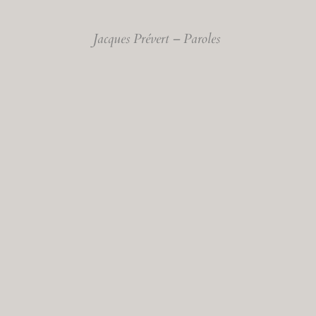
Jacques Prévert – Paroles