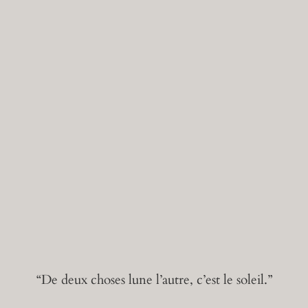
“De deux choses lune l’autre, c’est le soleil.”