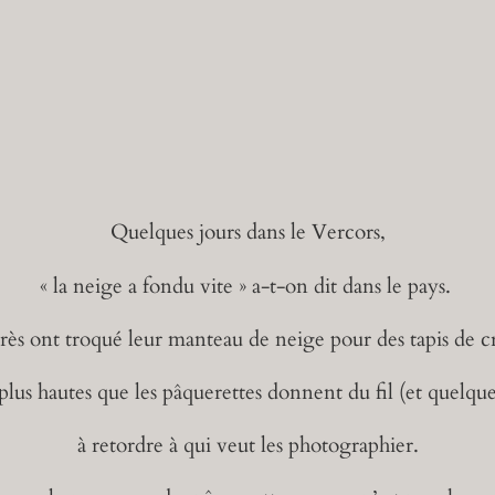
Quelques jours dans le Vercors,
« la neige a fondu vite » a-t-on dit dans le pays.
rès ont troqué leur manteau de neige pour des tapis de c
plus hautes que les pâquerettes donnent du fil (et quelque
à retordre à qui veut les photographier.