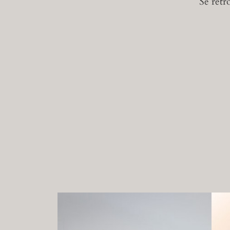
Se retr