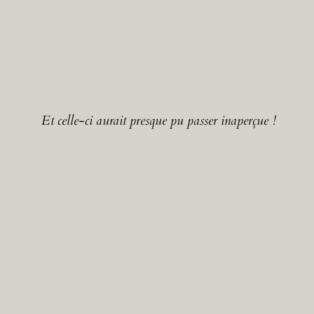
Et celle-ci aurait presque pu passer inaperçue !