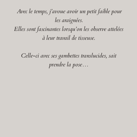
Avec le temps, j’avoue avoir un petit faible pour
les araignées.
Elles sont fascinantes lorsqu’on les observe attelées
à leur travail de tisseuse.
Celle-ci avec ses gambettes translucides, sait
prendre la pose…