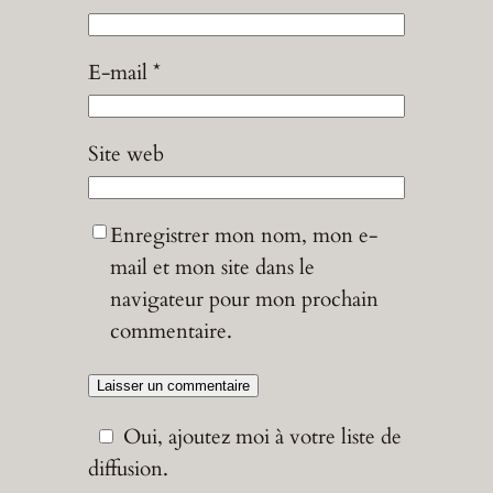
E-mail
*
Site web
Enregistrer mon nom, mon e-
mail et mon site dans le
navigateur pour mon prochain
commentaire.
Oui, ajoutez moi à votre liste de
diffusion.