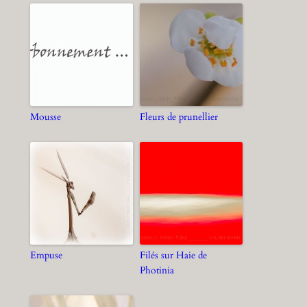
Mousse
Fleurs de prunellier
Empuse
Filés sur Haie de
Photinia