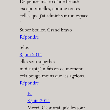
De petites macro d’une beauté
exceptionnelles, comme toutes
celles que j’ai admiré sur ton espace
!
Super boulot. Grand bravo
Répondre
telos
8 juin 2014
elles sont superbes
moi aussi j’en fais en ce moment
cela bouge moins que les agrions.
Répondre
Isa
8 juin 2014
Merci. C’est vrai qu’elles sont