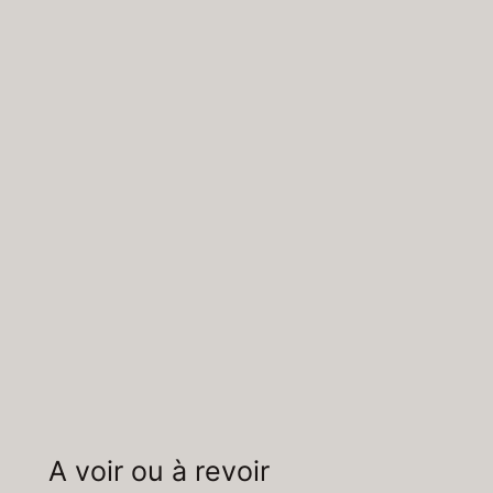
A voir ou à revoir