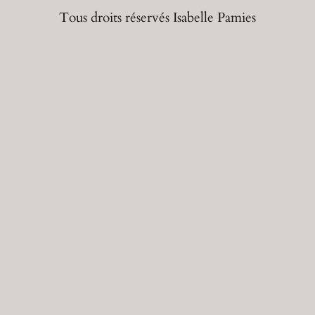
Tous droits réservés Isabelle Pamies