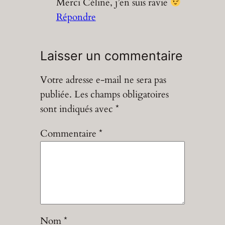
Merci Céline, j’en suis ravie
Répondre
Laisser un commentaire
Votre adresse e-mail ne sera pas
publiée.
Les champs obligatoires
sont indiqués avec
*
Commentaire
*
Nom
*