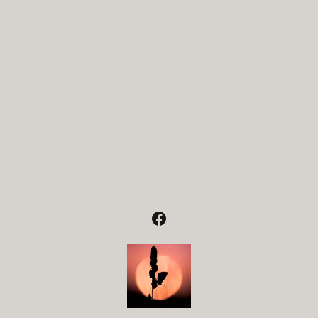
Facebook