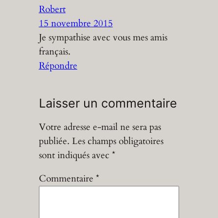
Robert
15 novembre 2015
Je sympathise avec vous mes amis
français.
Répondre
Laisser un commentaire
Votre adresse e-mail ne sera pas
publiée.
Les champs obligatoires
sont indiqués avec
*
Commentaire
*