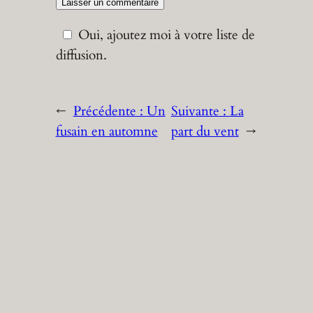
Oui, ajoutez moi à votre liste de
diffusion.
←
Précédente :
Un
Suivante :
La
fusain en automne
part du vent
→