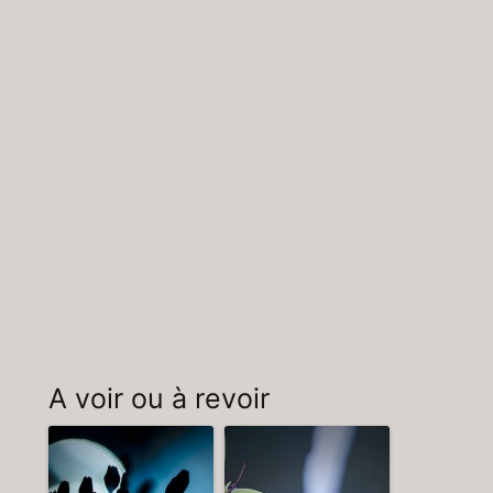
A voir ou à revoir