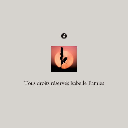
Facebook
Tous droits réservés Isabelle Pamies