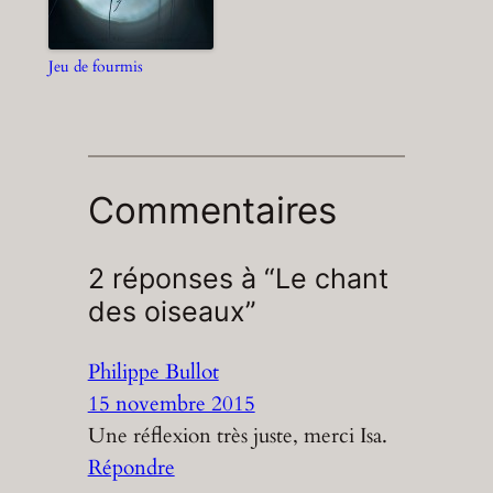
Jeu de fourmis
Commentaires
2 réponses à “Le chant
des oiseaux”
Philippe Bullot
15 novembre 2015
Une réflexion très juste, merci Isa.
Répondre