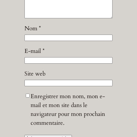
Nom
*
E-mail
*
Site web
Enregistrer mon nom, mon e-
mail et mon site dans le
navigateur pour mon prochain
commentaire.