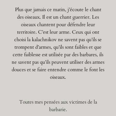
Plus que jamais ce matin, j’écoute le chant
des oiseaux. Il est un chant guerrier. Les
oiseaux chantent pour défendre leur
territoire. C’est leur arme. Ceux qui ont
choisi la kalachnikov ne savent pas qu’ils se
trompent d’armes, qu’ils sont faibles et que
cette faiblesse est utilisée par des barbares, ils
ne savent pas qu’ils peuvent utiliser des armes
douces et se faire entendre comme le font les
oiseaux.
Toutes mes pensées aux victimes de la
barbarie.