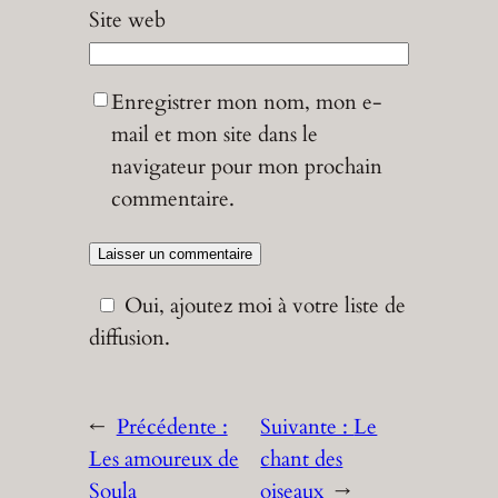
Site web
Enregistrer mon nom, mon e-
mail et mon site dans le
navigateur pour mon prochain
commentaire.
Oui, ajoutez moi à votre liste de
diffusion.
←
Précédente :
Suivante :
Le
Les amoureux de
chant des
Soula
oiseaux
→