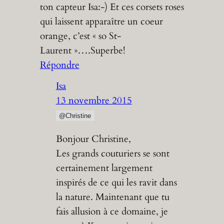
ton capteur Isa:-) Et ces corsets roses
qui laissent apparaître un coeur
orange, c’est « so St-
Laurent »….Superbe!
Répondre
Isa
13 novembre 2015
@Christine
Bonjour Christine,
Les grands couturiers se sont
certainement largement
inspirés de ce qui les ravit dans
la nature. Maintenant que tu
fais allusion à ce domaine, je