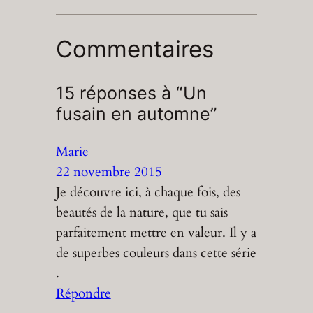
Commentaires
15 réponses à “Un
fusain en automne”
Marie
22 novembre 2015
Je découvre ici, à chaque fois, des
beautés de la nature, que tu sais
parfaitement mettre en valeur. Il y a
de superbes couleurs dans cette série
.
Répondre