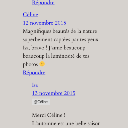
Répondre
Céline
12 novembre 2015
Magnifiques beautés de la nature
superbement captées par tes yeux
Isa, bravo ! J’aime beaucoup
beaucoup la luminosité de tes
photos
Répondre
Isa
13 novembre 2015
@Céline
Merci Céline !
L’automne est une belle saison