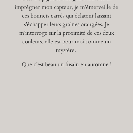
imprégner mon capteur, je m’émerveille de
ces bonnets carrés qui éclatent laissant
s’échapper leurs graines orangées. Je
m’interroge sur la proximité de ces deux
couleurs, elle est pour moi comme un
mystère.
Que c’est beau un fusain en automne !