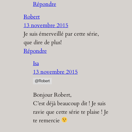
Répondre
Robert
13 novembre 2015
Je suis émerveillé par cette série,
que dire de plus!
Répondre
Isa
13 novembre 2015
@Robert
Bonjour Robert,
C’est déjà beaucoup dit ! Je suis
ravie que cette série te plaise ! Je
te remercie