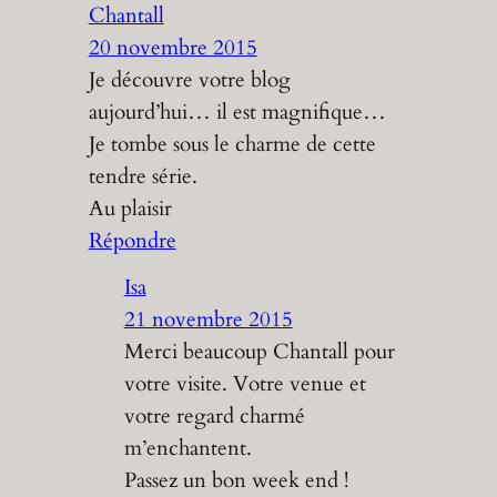
Chantall
20 novembre 2015
Je découvre votre blog
aujourd’hui… il est magnifique…
Je tombe sous le charme de cette
tendre série.
Au plaisir
Répondre
Isa
21 novembre 2015
Merci beaucoup Chantall pour
votre visite. Votre venue et
votre regard charmé
m’enchantent.
Passez un bon week end !