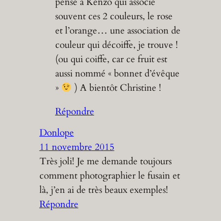
pense à Kenzo qui associe
souvent ces 2 couleurs, le rose
et l’orange… une association de
couleur qui décoiffe, je trouve !
(ou qui coiffe, car ce fruit est
aussi nommé « bonnet d’évêque
»
) A bientôt Christine !
Répondre
Donlope
11 novembre 2015
Très joli! Je me demande toujours
comment photographier le fusain et
là, j’en ai de très beaux exemples!
Répondre