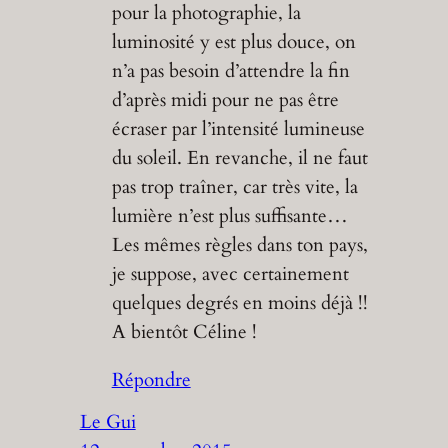
pour la photographie, la
luminosité y est plus douce, on
n’a pas besoin d’attendre la fin
d’après midi pour ne pas être
écraser par l’intensité lumineuse
du soleil. En revanche, il ne faut
pas trop traîner, car très vite, la
lumière n’est plus suffisante…
Les mêmes règles dans ton pays,
je suppose, avec certainement
quelques degrés en moins déjà !!
A bientôt Céline !
Répondre
Le Gui