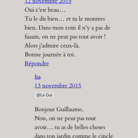
12 novembre 2015
Oui c’est beau…
Tu le dis bien… et tu le montres
bien. Dans mon coin il n’y a pas de
fusain, on ne peut pas tout avoir !
Alors j’admire ceux-là.
Bonne journée à toi.
Répondre
Isa
13 novembre 2015
@Le Gui
Bonjour Guillaume,
Non, on ne peut pas tout
avoir… tu as de belles choses
dans ton jardin comme le cincle