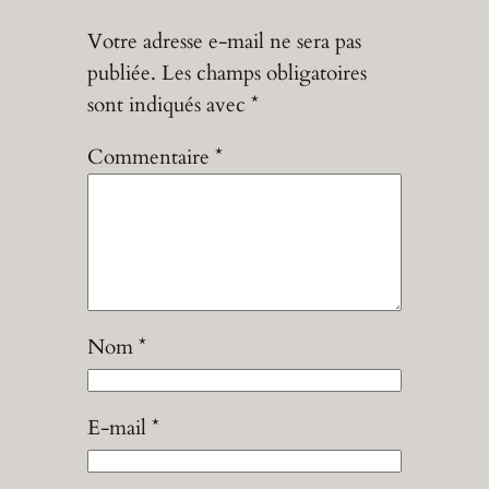
Votre adresse e-mail ne sera pas
publiée.
Les champs obligatoires
sont indiqués avec
*
Commentaire
*
Nom
*
E-mail
*