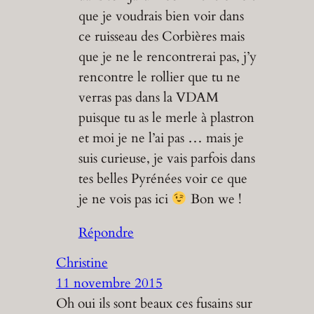
que je voudrais bien voir dans
ce ruisseau des Corbières mais
que je ne le rencontrerai pas, j’y
rencontre le rollier que tu ne
verras pas dans la VDAM
puisque tu as le merle à plastron
et moi je ne l’ai pas … mais je
suis curieuse, je vais parfois dans
tes belles Pyrénées voir ce que
je ne vois pas ici
Bon we !
Répondre
Christine
11 novembre 2015
Oh oui ils sont beaux ces fusains sur