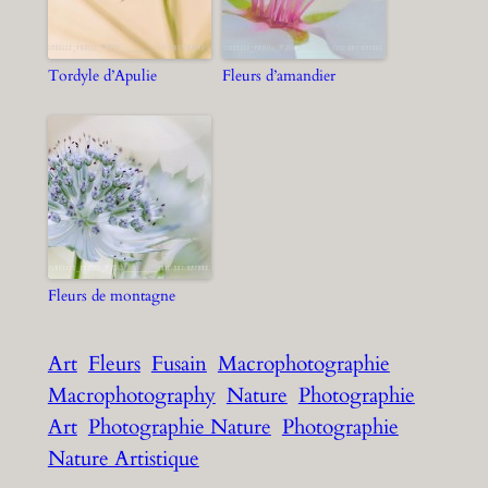
Tordyle d’Apulie
Fleurs d’amandier
Fleurs de montagne
Art
Fleurs
Fusain
Macrophotographie
Macrophotography
Nature
Photographie
Art
Photographie Nature
Photographie
Nature Artistique