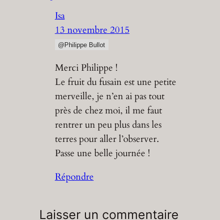
Isa
13 novembre 2015
@Philippe Bullot
Merci Philippe !
Le fruit du fusain est une petite
merveille, je n’en ai pas tout
près de chez moi, il me faut
rentrer un peu plus dans les
terres pour aller l’observer.
Passe une belle journée !
Répondre
Laisser un commentaire