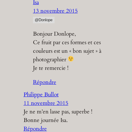
Isa
13 novembre 2015
@Donlope
Bonjour Donlope,
Ce fruit par ces formes et ces
couleurs est un « bon sujet » à
photographier
Je te remercie !
Répondre
Philippe Bullot
11 novembre 2015
Je ne m’en lasse pas, superbe !
Bonne journée Isa.
Répondre