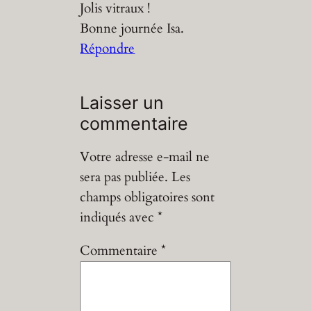
Jolis vitraux !
Bonne journée Isa.
Répondre
Laisser un
commentaire
Votre adresse e-mail ne
sera pas publiée.
Les
champs obligatoires sont
indiqués avec
*
Commentaire
*