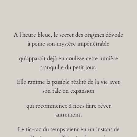
A l’heure bleue, le secret des origines dévoile
à peine son mystère impénétrable
qu’apparaît déjà en coulisse cette lumière
tranquille du petit jour.
Elle ranime la paisible réalité de la vie avec
son râle en expansion
qui recommence à nous faire rêver
autrement.
Le tic-tac du temps vient en un instant de