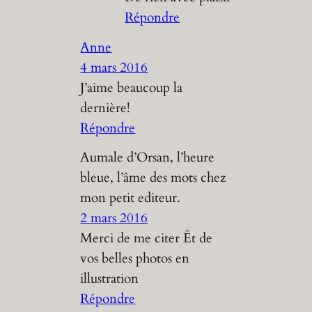
Répondre
Anne
4 mars 2016
J’aime beaucoup la
dernière!
Répondre
Aumale d’Orsan, l’heure
bleue, l’âme des mots chez
mon petit editeur.
2 mars 2016
Merci de me citer Êt de
vos belles photos en
illustration
Répondre