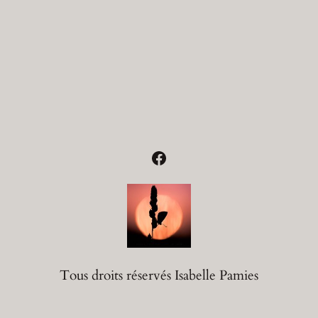
Facebook
Tous droits réservés Isabelle Pamies