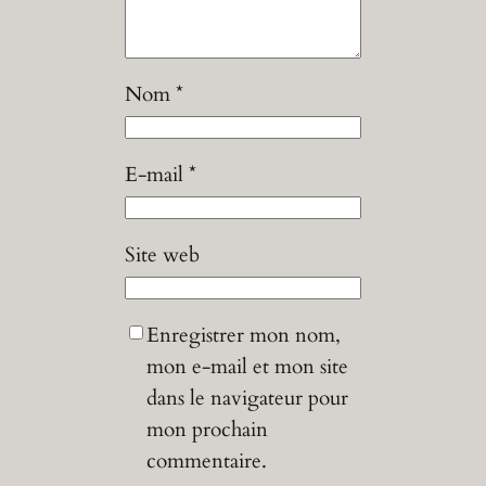
Nom
*
E-mail
*
Site web
Enregistrer mon nom,
mon e-mail et mon site
dans le navigateur pour
mon prochain
commentaire.