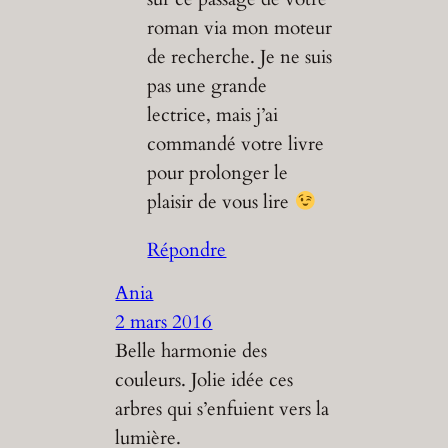
roman via mon moteur
de recherche. Je ne suis
pas une grande
lectrice, mais j’ai
commandé votre livre
pour prolonger le
plaisir de vous lire
Répondre
Ania
2 mars 2016
Belle harmonie des
couleurs. Jolie idée ces
arbres qui s’enfuient vers la
lumière.