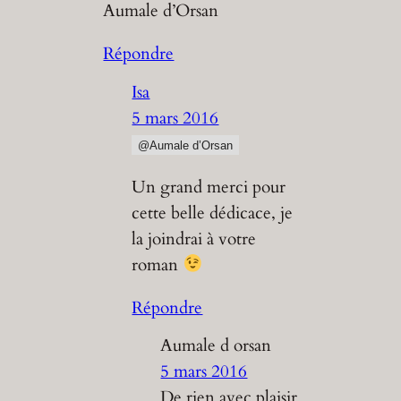
Aumale d’Orsan
Répondre
Isa
5 mars 2016
@Aumale d’Orsan
Un grand merci pour
cette belle dédicace, je
la joindrai à votre
roman
Répondre
Aumale d orsan
5 mars 2016
De rien avec plaisir