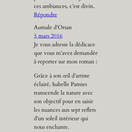
ces ambiances, c’est divin.
Répondre
Aumale d’Orsan
5 mars 2016
Je vous adresse la dédicace
que vous m’avez demandée
à reporter sur mon roman :
Grâce à son œil d’artiste
éclairé, Isabelle Pamies
transcende la nature avec
son objectif pour en saisir
les nuances aux sept reflets
d’un soleil intérieur qui
nous enchante.