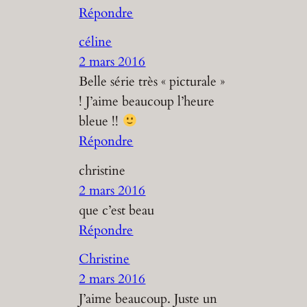
Répondre
céline
2 mars 2016
Belle série très « picturale »
! J’aime beaucoup l’heure
bleue !!
Répondre
christine
2 mars 2016
que c’est beau
Répondre
Christine
2 mars 2016
J’aime beaucoup. Juste un