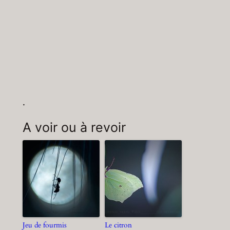
.
A voir ou à revoir
Jeu de fourmis
Le citron