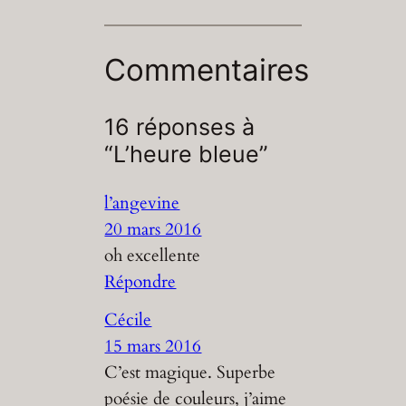
Commentaires
16 réponses à
“L’heure bleue”
l’angevine
20 mars 2016
oh excellente
Répondre
Cécile
15 mars 2016
C’est magique. Superbe
poésie de couleurs, j’aime