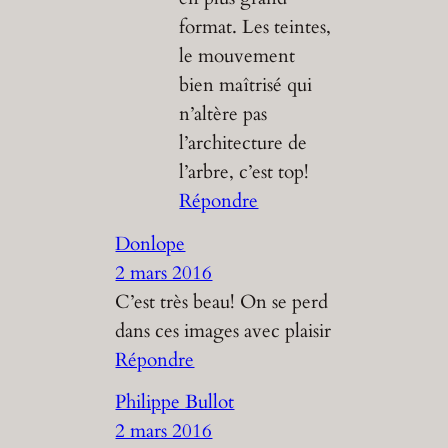
format. Les teintes,
le mouvement
bien maîtrisé qui
n’altère pas
l’architecture de
l’arbre, c’est top!
Répondre
Donlope
2 mars 2016
C’est très beau! On se perd
dans ces images avec plaisir
Répondre
Philippe Bullot
2 mars 2016