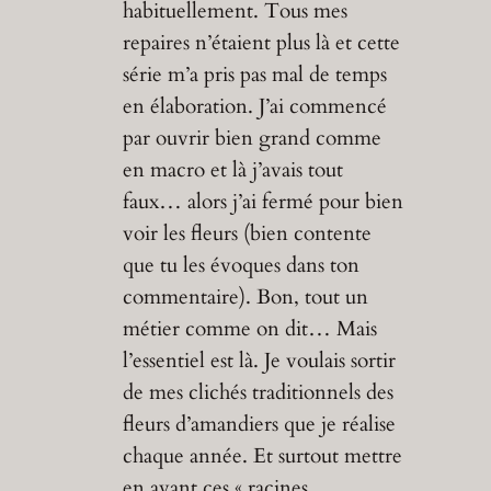
habituellement. Tous mes
repaires n’étaient plus là et cette
série m’a pris pas mal de temps
en élaboration. J’ai commencé
par ouvrir bien grand comme
en macro et là j’avais tout
faux… alors j’ai fermé pour bien
voir les fleurs (bien contente
que tu les évoques dans ton
commentaire). Bon, tout un
métier comme on dit… Mais
l’essentiel est là. Je voulais sortir
de mes clichés traditionnels des
fleurs d’amandiers que je réalise
chaque année. Et surtout mettre
en avant ces « racines