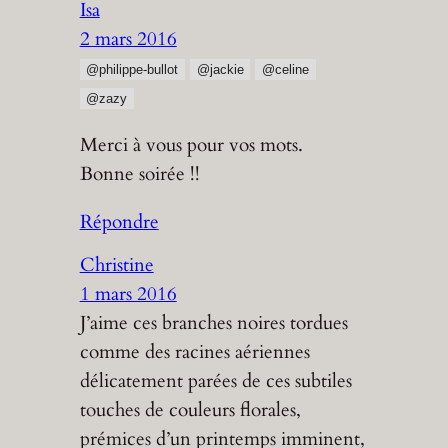
Isa
2 mars 2016
@philippe-bullot
@jackie
@celine
@zazy
Merci à vous pour vos mots.
Bonne soirée !!
Répondre
Christine
1 mars 2016
J’aime ces branches noires tordues
comme des racines aériennes
délicatement parées de ces subtiles
touches de couleurs florales,
prémices d’un printemps imminent,