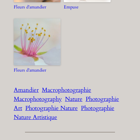
Fleurs d’amandier
Empuse
Fleurs d’amandier
Amandier
Macrophotographie
Macrophotography
Nature
Photographie
Art
Photographie Nature
Photographie
Nature Artistique