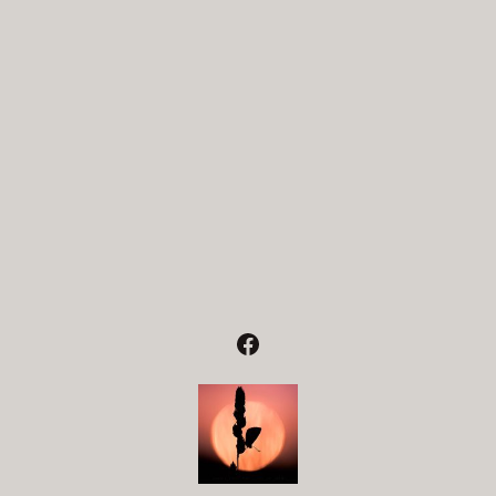
Facebook