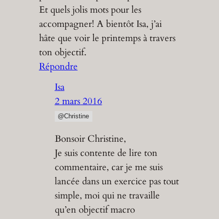
Et quels jolis mots pour les
accompagner! A bientôt Isa, j’ai
hâte que voir le printemps à travers
ton objectif.
Répondre
Isa
2 mars 2016
@Christine
Bonsoir Christine,
Je suis contente de lire ton
commentaire, car je me suis
lancée dans un exercice pas tout
simple, moi qui ne travaille
qu’en objectif macro