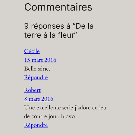
Commentaires
9 réponses à “De la
terre à la fleur”
Cécile
15 mars 2016
Belle série.
Répondre
Robert
8 mars 2016
Une excellente série j’adore ce jeu
de contre jour, bravo
Répondre