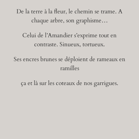
De la terre à la fleur, le chemin se trame. A
chaque arbre, son graphisme…
Celui de l’Amandier s’exprime tout en
contraste. Sinueux, tortueux.
Ses encres brunes se déploient de rameaux
en
ramilles
ça et là sur les coteaux de nos garrigues.