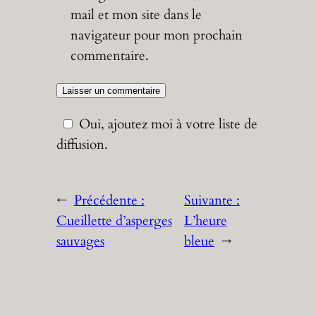
mail et mon site dans le
navigateur pour mon prochain
commentaire.
Oui, ajoutez moi à votre liste de
diffusion.
←
Précédente :
Suivante :
Cueillette d’asperges
L’heure
sauvages
bleue
→