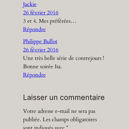
Jackie
26 février 2016
3 et 4. Mes préférées…
Répondre
Philippe Bullot
26 février 2016
Une très belle série de contrejours !
Bonne soirée Isa.
Répondre
Laisser un commentaire
Votre adresse e-mail ne sera pas
publiée.
Les champs obligatoires
sont indiqués avec
*