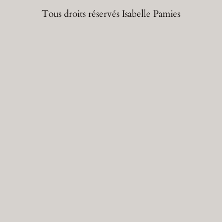
Tous droits réservés Isabelle Pamies