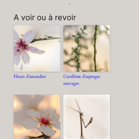
.
A voir ou à revoir
Fleurs d’amandier
Cueillette d’asperges
sauvages