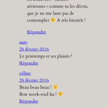
aériennes » comme tu les décris,
que je ne me lasse pas de
contempler
A très bientôt !
Répondre
zazy
26 février 2016
Le printemps et ses plaisirs !
Répondre
céline
26 février 2016
Beau beau beau !
Bon week-end Isa !
Répondre