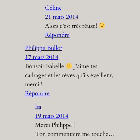
Céline
21 mars 2014
Alors c’est très réussi!
Répondre
Philippe Bullot
17 mars 2014
Bonsoir Isabelle
J’aime tes
cadrages et les rêves qu’ils éveillent,
merci !
Répondre
Isa
19 mars 2014
Merci Philippe !
Ton commentaire me touche…