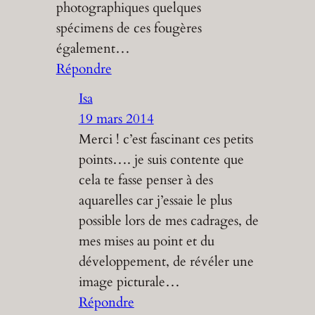
photographiques quelques
spécimens de ces fougères
également…
Répondre
Isa
19 mars 2014
Merci ! c’est fascinant ces petits
points…. je suis contente que
cela te fasse penser à des
aquarelles car j’essaie le plus
possible lors de mes cadrages, de
mes mises au point et du
développement, de révéler une
image picturale…
Répondre