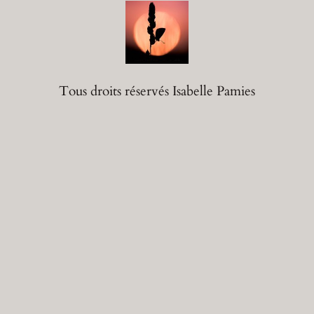
Tous droits réservés Isabelle Pamies