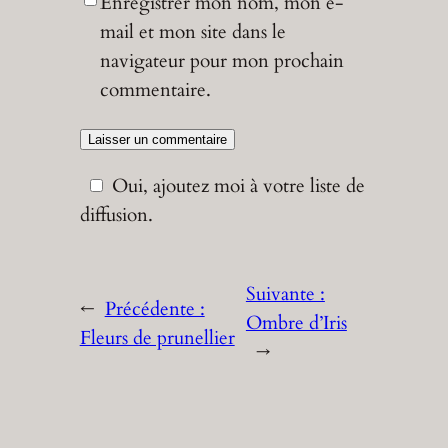
Enregistrer mon nom, mon e-
mail et mon site dans le
navigateur pour mon prochain
commentaire.
Oui, ajoutez moi à votre liste de
diffusion.
Suivante :
←
Précédente :
Ombre d’Iris
Fleurs de prunellier
→