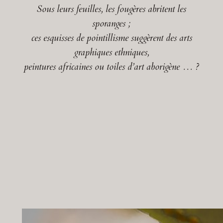
Sous leurs feuilles, les fougères abritent les
sporanges ;
ces esquisses de pointillisme suggèrent des arts
graphiques ethniques,
peintures africaines ou toiles d’art aborigène … ?