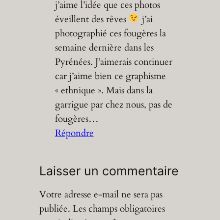
j’aime l’idée que ces photos
éveillent des rêves
j’ai
photographié ces fougères la
semaine dernière dans les
Pyrénées. J’aimerais continuer
car j’aime bien ce graphisme
« ethnique ». Mais dans la
garrigue par chez nous, pas de
fougères…
Répondre
Laisser un commentaire
Votre adresse e-mail ne sera pas
publiée.
Les champs obligatoires