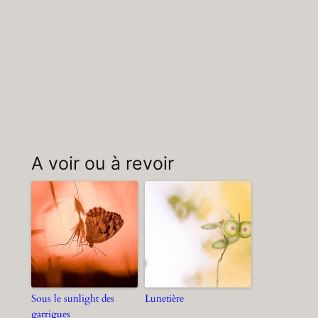
A voir ou à revoir
Sous le sunlight des
Lunetière
garrigues