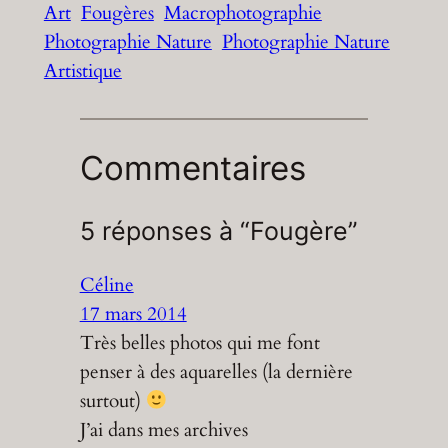
Art
Fougères
Macrophotographie
Photographie Nature
Photographie Nature
Artistique
Commentaires
5 réponses à “Fougère”
Céline
17 mars 2014
Très belles photos qui me font
penser à des aquarelles (la dernière
surtout)
J’ai dans mes archives