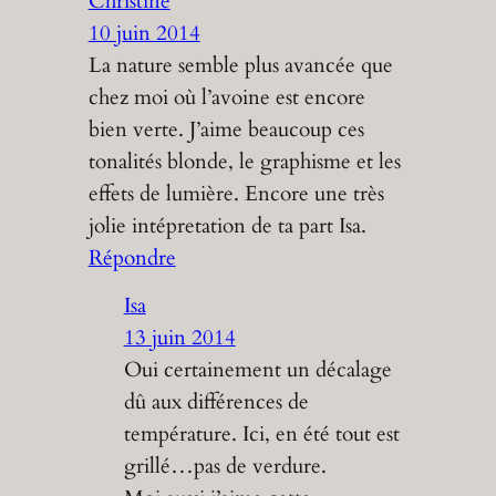
Christine
10 juin 2014
La nature semble plus avancée que
chez moi où l’avoine est encore
bien verte. J’aime beaucoup ces
tonalités blonde, le graphisme et les
effets de lumière. Encore une très
jolie intépretation de ta part Isa.
Répondre
Isa
13 juin 2014
Oui certainement un décalage
dû aux différences de
température. Ici, en été tout est
grillé…pas de verdure.