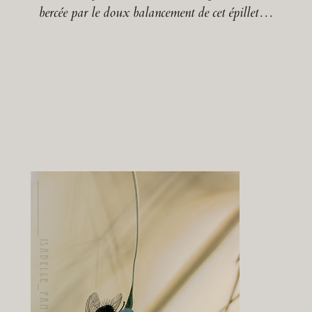
bercée par le doux balancement de cet épillet…