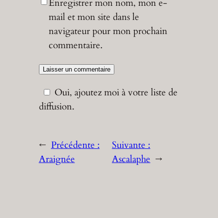
Enregistrer mon nom, mon e-
mail et mon site dans le
navigateur pour mon prochain
commentaire.
Oui, ajoutez moi à votre liste de
diffusion.
←
Précédente :
Suivante :
Araignée
Ascalaphe
→