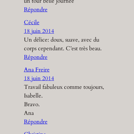
un tour belle journée
Répondre
Cécile
18 juin 2014
Un délice: doux, suave, avec du
corps cependant. C’est très beau.
Répondre
Ana Freire
18 juin 2014
Travail fabuleux comme toujours,
Isabelle.
Bravo.
Ana
Répondre