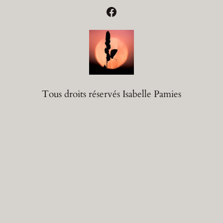
Facebook
Tous droits réservés Isabelle Pamies