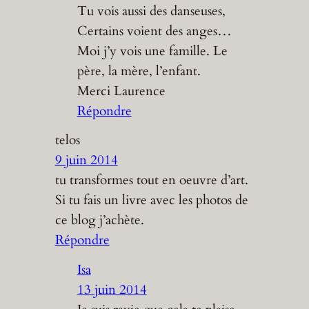
Tu vois aussi des danseuses,
Certains voient des anges…
Moi j’y vois une famille. Le
père, la mère, l’enfant.
Merci Laurence
Répondre
telos
9 juin 2014
tu transformes tout en oeuvre d’art.
Si tu fais un livre avec les photos de
ce blog j’achète.
Répondre
Isa
13 juin 2014