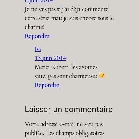
Je ne sais pas si j’ai déjà commenté
cette série mais je suis encore sous le
charme!
Répondre
Isa
13 juin 2014
Merci Robert, les avoines
sauvages sont charmeuses
Répondre
Laisser un commentaire
Votre adresse e-mail ne sera pas
publiée.
Les champs obligatoires