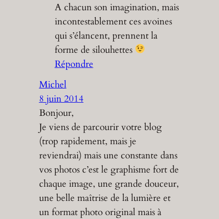
A chacun son imagination, mais
incontestablement ces avoines
qui s’élancent, prennent la
forme de silouhettes
Répondre
Michel
8 juin 2014
Bonjour,
Je viens de parcourir votre blog
(trop rapidement, mais je
reviendrai) mais une constante dans
vos photos c’est le graphisme fort de
chaque image, une grande douceur,
une belle maîtrise de la lumière et
un format photo original mais à