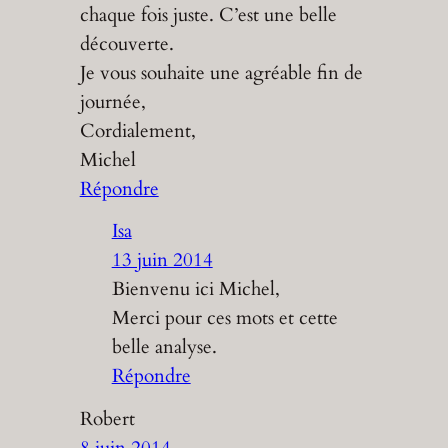
chaque fois juste. C’est une belle
découverte.
Je vous souhaite une agréable fin de
journée,
Cordialement,
Michel
Répondre
Isa
13 juin 2014
Bienvenu ici Michel,
Merci pour ces mots et cette
belle analyse.
Répondre
Robert
8 juin 2014