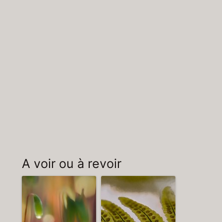
A voir ou à revoir