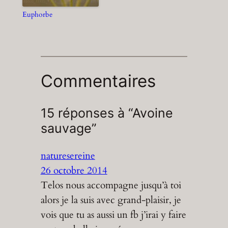
Euphorbe
Commentaires
15 réponses à “Avoine
sauvage”
naturesereine
26 octobre 2014
Telos nous accompagne jusqu’à toi
alors je la suis avec grand-plaisir, je
vois que tu as aussi un fb j’irai y faire