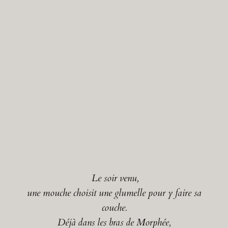
Le soir venu,
une mouche choisit une glumelle pour y faire sa
couche.
Déjà dans les bras de Morphée,