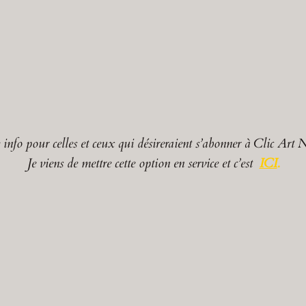
 info pour celles et ceux qui désireraient s’abonner à Clic Art 
Je viens de mettre cette option en service et c’est
ICI
.