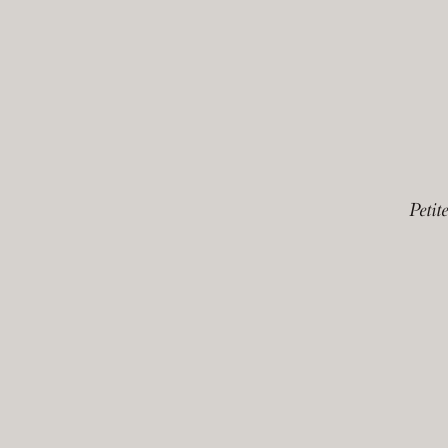
Petite