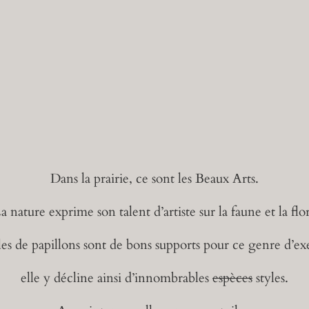
Dans la prairie, ce sont les Beaux Arts.
 nature exprime son talent d’artiste sur la faune et la flo
les de papillons sont de bons supports pour ce genre d’ex
elle y décline ainsi d’innombrables
espèces
styles.