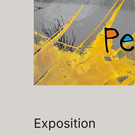
Exposition