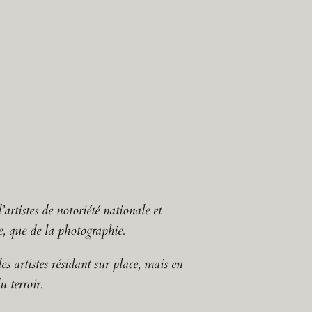
’artistes de notoriété nationale et
re, que de la photographie.
es artistes résidant sur place, mais en
 terroir.