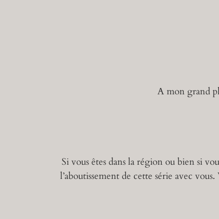
A mon grand pla
Si vous êtes dans la région ou bien si vou
l’aboutissement de cette série avec vous. 