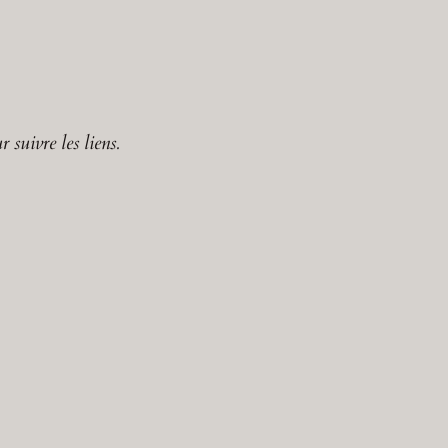
 suivre les liens.