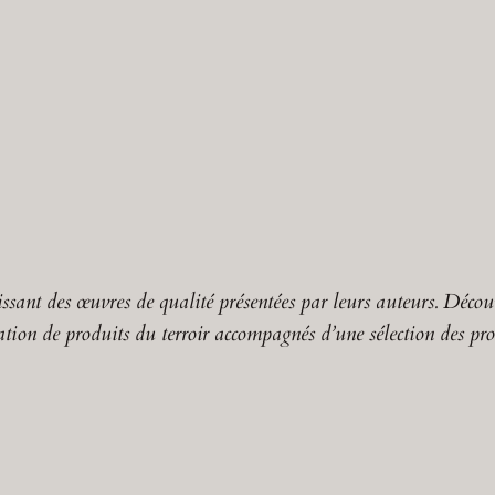
nissant des œuvres de qualité présentées par leurs auteurs. Décou
ation de produits du terroir accompagnés d’une sélection des prod