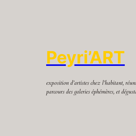
Peyri’ART
exposition d’artistes chez l’habitant, réu
parcours des galeries éphémères, et dégust