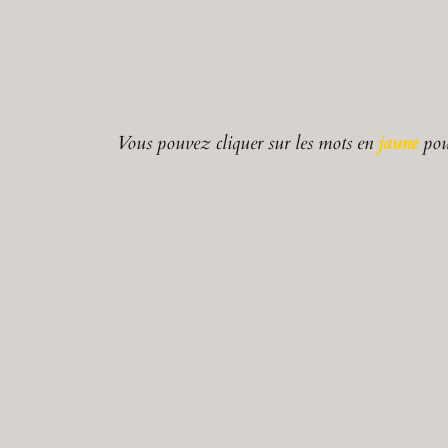
Vous pouvez cliquer sur les mots en
jaune
pour