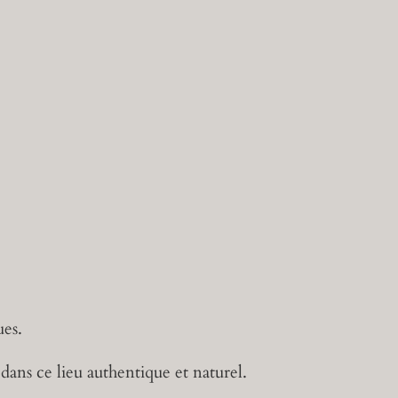
ues.
 dans ce lieu authentique et naturel.