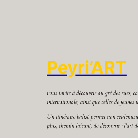
Peyri’ART
vous invite à découvrir au gré des rues, ca
internationale, ainsi que celles de jeunes 
Un itinéraire balisé permet non seulement d
plus, chemin faisant, de découvrir «l’art d