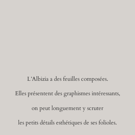
L’Albizia a des feuilles composées.
Elles présentent des graphismes intéressants,
on peut longuement y scruter
les petits détails esthétiques de ses folioles.