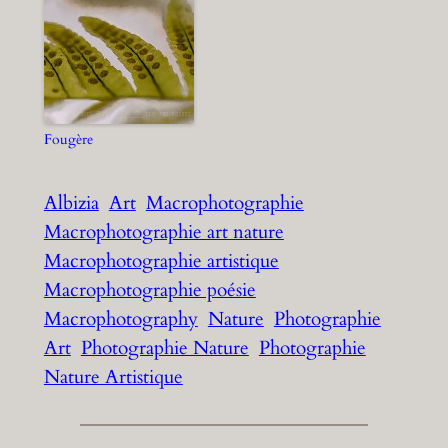
Fougère
Albizia
Art
Macrophotographie
Macrophotographie art nature
Macrophotographie artistique
Macrophotographie poésie
Macrophotography
Nature
Photographie
Art
Photographie Nature
Photographie
Nature Artistique