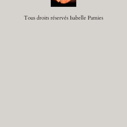
Tous droits réservés Isabelle Pamies