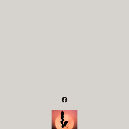
Facebook