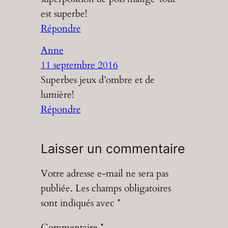
est superbe!
Répondre
Anne
11 septembre 2016
Superbes jeux d’ombre et de
lumière!
Répondre
Laisser un commentaire
Votre adresse e-mail ne sera pas
publiée.
Les champs obligatoires
sont indiqués avec
*
Commentaire
*