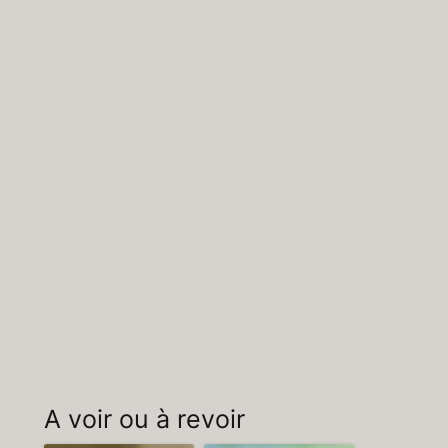
A voir ou à revoir