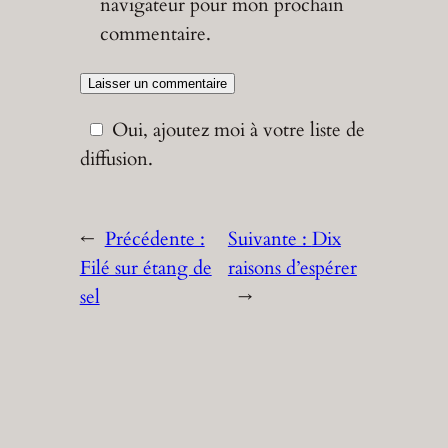
navigateur pour mon prochain
commentaire.
Oui, ajoutez moi à votre liste de
diffusion.
←
Précédente :
Suivante :
Dix
Filé sur étang de
raisons d’espérer
sel
→