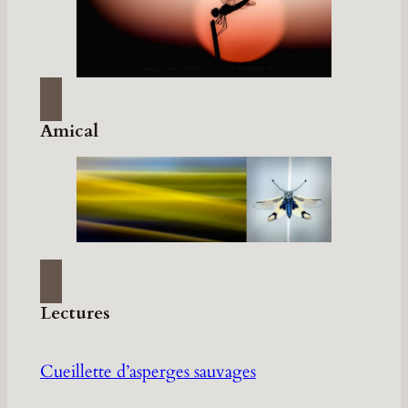
Amical
Lectures
Cueillette d’asperges sauvages