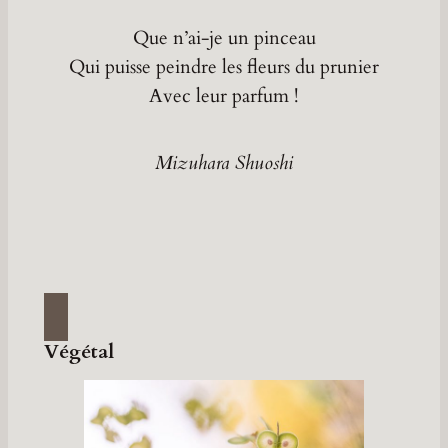
Que n’ai-je un pinceau
Qui puisse peindre les fleurs du prunier
Avec leur parfum !
Mizuhara Shuoshi
Végétal