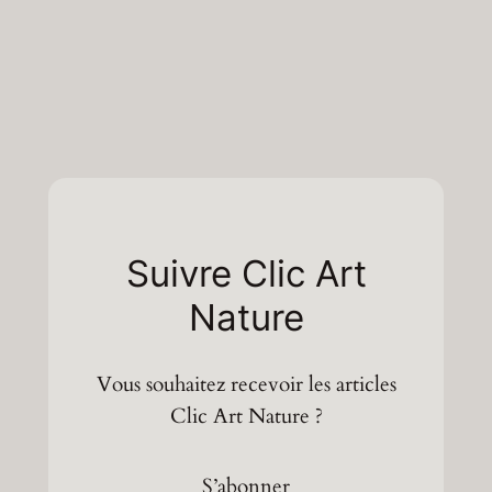
Suivre Clic Art
Nature
Vous souhaitez recevoir les articles
Clic Art Nature ?
S’abonner