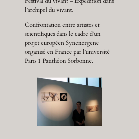
Festival du vivant – Expédition dans
l’archipel du vivant.
Confrontation entre artistes et
scientifiques dans le cadre d’un
projet européen Synenergene
organisé en France par l’université
Paris 1 Panthéon Sorbonne.