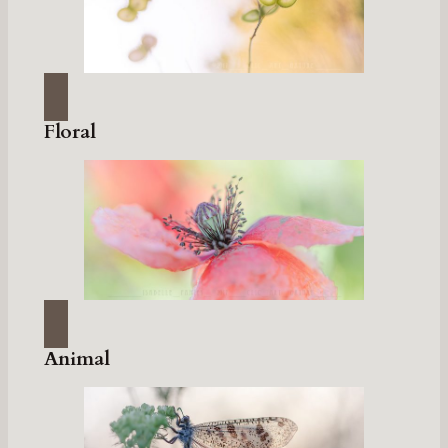
Floral
Animal