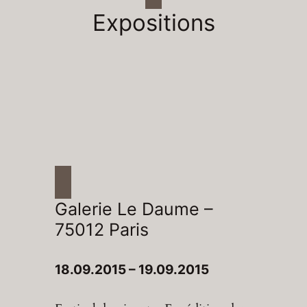
Expositions
Galerie Le Daume –
75012 Paris
18.09.2015 – 19.09.2015