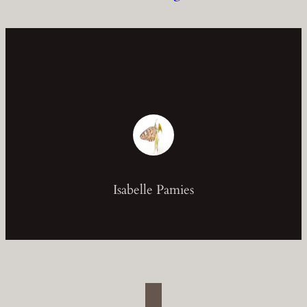
Isabelle Pamies