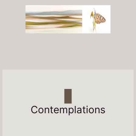
Contemplations