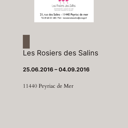
Les Rosiers des Salins
25.06.2016 – 04.09.2016
11440 Peyriac de Mer