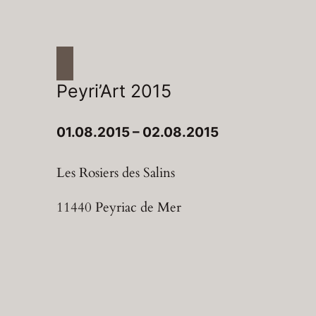
Peyri’Art 2015
01.08.2015 – 02.08.2015
Les Rosiers des Salins
11440 Peyriac de Mer